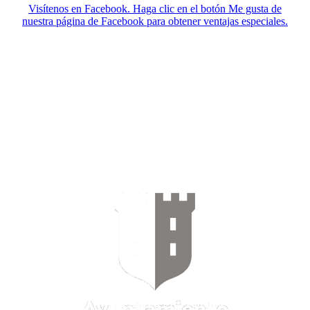
Visítenos en Facebook. Haga clic en el botón Me gusta de
nuestra página de Facebook para obtener ventajas especiales.