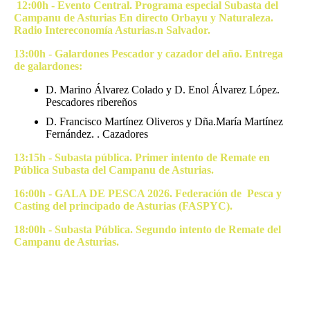
12:00h - Evento Central. Programa especial Subasta del
Campanu de Asturias En directo Orbayu y Naturaleza.
Radio Intereconomía Asturias.
n Salvador.
13:00h - Galardones Pescador y cazador del año. Entrega
de galardones:
D. Marino Álvarez Colado y D. Enol Álvarez López.
Pescadores ribereños
D. Francisco Martínez Oliveros y Dña.María Martínez
Fernández. . Cazadores
13:15h - Subasta pública. Primer intento de Remate en
Pública Subasta del Campanu de Asturias.
16:00h - GALA DE PESCA 2026. Federación de Pesca y
Casting del principado de Asturias (FASPYC).
18:00h - Subasta Pública. Segundo intento de Remate del
Campanu de Asturias.