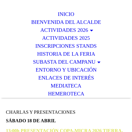
INICIO
BIENVENIDA DEL ALCALDE
ACTIVIDADES 2026
ACTIVIDADES 2025
INSCRIPCIONES STANDS
HISTORIA DE LA FERIA
SUBASTA DEL CAMPANU
ENTORNO Y UBICACIÓN
ENLACES DE INTERÉS
MEDIATECA
HEMEROTECA
CHARLAS Y PRESENTACIONES
SÁBADO 18 DE ABRIL
13:00h PRESENTACIÓN COPA-MICRA 2026 TIERRA.