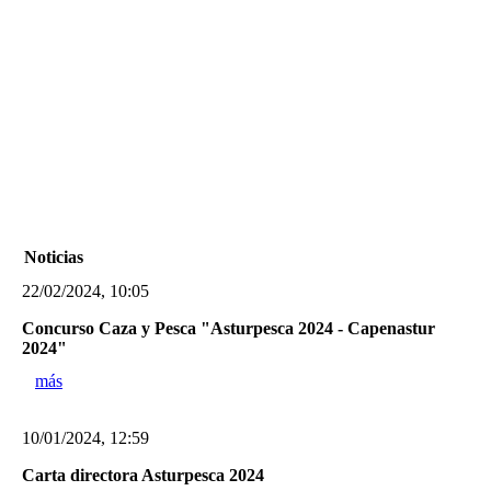
Noticias
22/02/2024, 10:05
Concurso Caza y Pesca "Asturpesca 2024 - Capenastur
2024"
más
10/01/2024, 12:59
Carta directora Asturpesca 2024