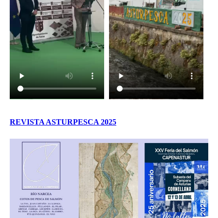
REVISTA ASTURPESCA 2025