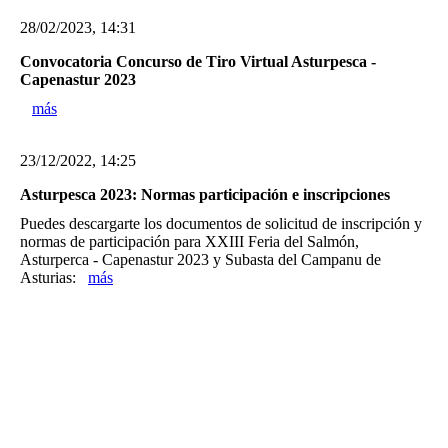
28/02/2023, 14:31
Convocatoria Concurso de Tiro Virtual Asturpesca -
Capenastur 2023
más
23/12/2022, 14:25
Asturpesca 2023: Normas participación e inscripciones
Puedes descargarte los documentos de solicitud de inscripción y
normas de participación para XXIII Feria del Salmón,
Asturperca - Capenastur 2023 y Subasta del Campanu de
Asturias:
más