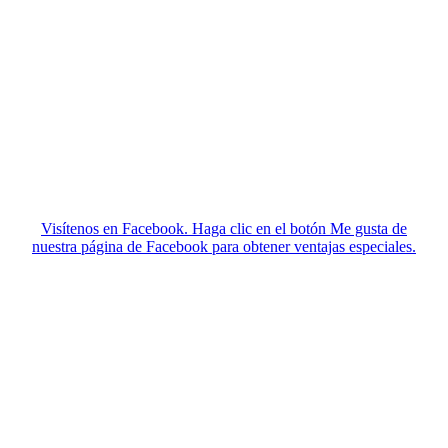
Visítenos en Facebook. Haga clic en el botón Me gusta de
nuestra página de Facebook para obtener ventajas especiales.