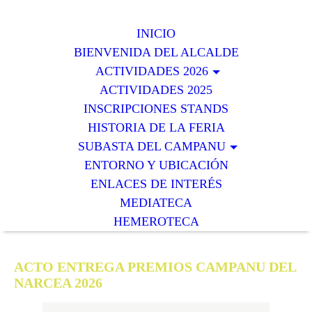
INICIO
BIENVENIDA DEL ALCALDE
ACTIVIDADES 2026
ACTIVIDADES 2025
INSCRIPCIONES STANDS
HISTORIA DE LA FERIA
SUBASTA DEL CAMPANU
ENTORNO Y UBICACIÓN
ENLACES DE INTERÉS
MEDIATECA
HEMEROTECA
ACTO ENTREGA PREMIOS CAMPANU DEL
NARCEA 2026