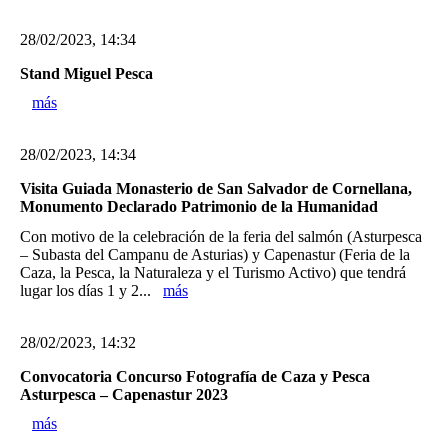
28/02/2023, 14:34
Stand Miguel Pesca
más
28/02/2023, 14:34
Visita Guiada Monasterio de San Salvador de Cornellana,
Monumento Declarado Patrimonio de la Humanidad
Con motivo de la celebración de la feria del salmón (Asturpesca
– Subasta del Campanu de Asturias) y Capenastur (Feria de la
Caza, la Pesca, la Naturaleza y el Turismo Activo) que tendrá
lugar los días 1 y 2...
más
28/02/2023, 14:32
Convocatoria Concurso Fotografía de Caza y Pesca
Asturpesca – Capenastur 2023
más