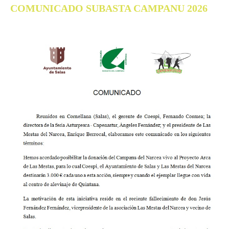
COMUNICADO SUBASTA CAMPANU 2026