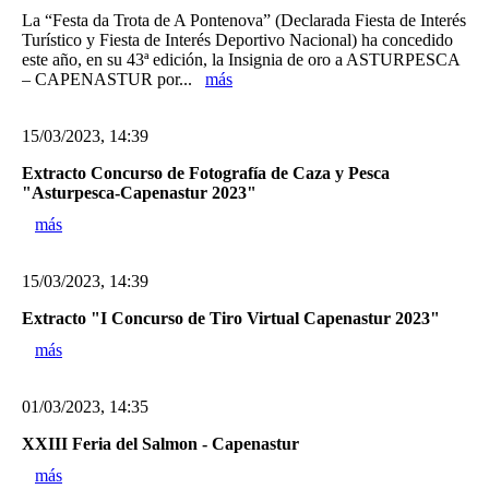
La “Festa da Trota de A Pontenova” (Declarada Fiesta de Interés
Turístico y Fiesta de Interés Deportivo Nacional) ha concedido
este año, en su 43ª edición, la Insignia de oro a ASTURPESCA
– CAPENASTUR por...
más
15/03/2023, 14:39
Extracto Concurso de Fotografía de Caza y Pesca
"Asturpesca-Capenastur 2023"
más
15/03/2023, 14:39
Extracto "I Concurso de Tiro Virtual Capenastur 2023"
más
01/03/2023, 14:35
XXIII Feria del Salmon - Capenastur
más