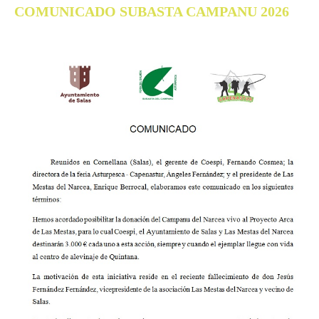
COMUNICADO SUBASTA CAMPANU 2026