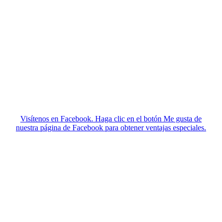
Visítenos en Facebook. Haga clic en el botón Me gusta de
nuestra página de Facebook para obtener ventajas especiales.