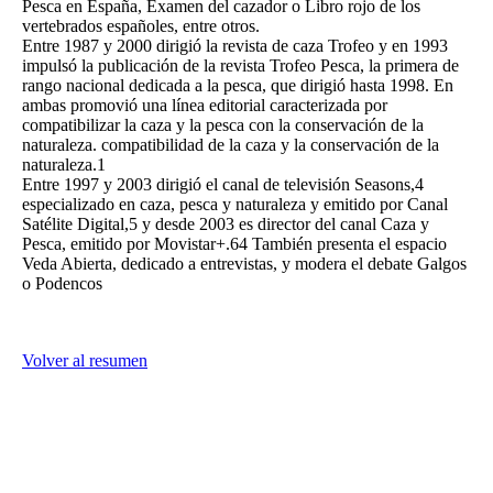
Pesca en España, Examen del cazador o Libro rojo de los
vertebrados españoles, entre otros.
Entre 1987 y 2000 dirigió la revista de caza Trofeo y en 1993
impulsó la publicación de la revista Trofeo Pesca, la primera de
rango nacional dedicada a la pesca, que dirigió hasta 1998. En
ambas promovió una línea editorial caracterizada por
compatibilizar la caza y la pesca con la conservación de la
naturaleza. compatibilidad de la caza y la conservación de la
naturaleza.1
Entre 1997 y 2003 dirigió el canal de televisión Seasons,4
especializado en caza, pesca y naturaleza y emitido por Canal
Satélite Digital,5 y desde 2003 es director del canal Caza y
Pesca, emitido por Movistar+.64 También presenta el espacio
Veda Abierta, dedicado a entrevistas, y modera el debate Galgos
o Podencos
Volver al resumen