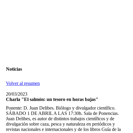
Noticias
Volver al resumen
20/03/2023
Charla "El salmón: un tesoro en horas bajas"
Ponente: D. Juan Delibes. Biólogo y divulgador científico.
SÁBADO 1 DE ABRIL A LAS 17:30h. Sala de Ponencias.
Juan Delibes, es autor de distintos trabajos científicos y de
divulgación sobre caza, pesca y naturaleza en periódicos y
revistas nacionales e internacionales y de los libros Guía de la