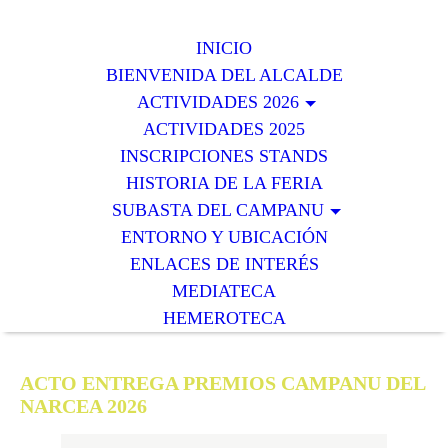
INICIO
BIENVENIDA DEL ALCALDE
ACTIVIDADES 2026
ACTIVIDADES 2025
INSCRIPCIONES STANDS
HISTORIA DE LA FERIA
SUBASTA DEL CAMPANU
ENTORNO Y UBICACIÓN
ENLACES DE INTERÉS
MEDIATECA
HEMEROTECA
ACTO ENTREGA PREMIOS CAMPANU DEL
NARCEA 2026