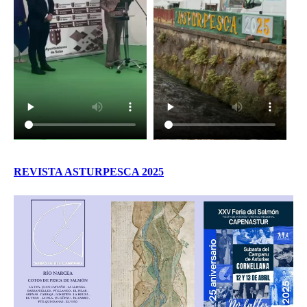
REVISTA ASTURPESCA 2025