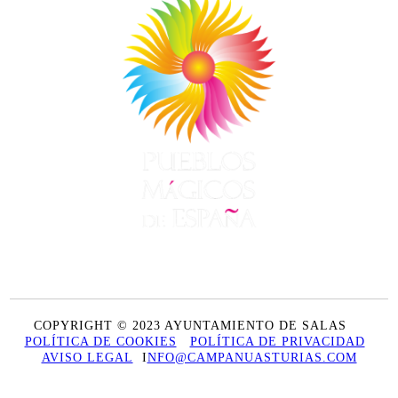
COPYRIGHT © 2023 AYUNTAMIENTO DE SALAS
POLÍTICA DE COOKIES
POLÍTICA DE PRIVACIDAD
AVISO LEGAL
I
NFO@CAMPANUASTURIAS.COM